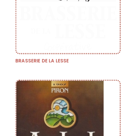
BRASSERIE DE LA LESSE