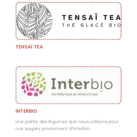
TENSAÏ TEA
INTERBIO
Une partie des légumes que nous utilisons pour
nos soupes proviennent d’Interbio.