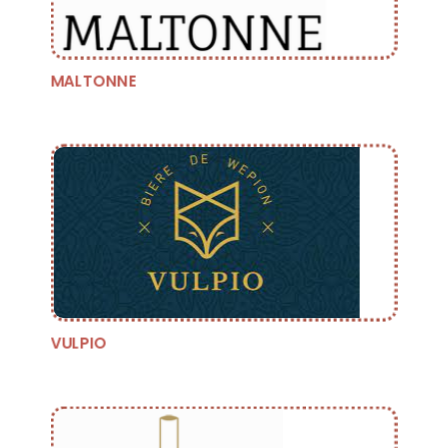
MALTONNE
VULPIO