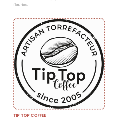
fleuries.
TIP TOP COFFEE