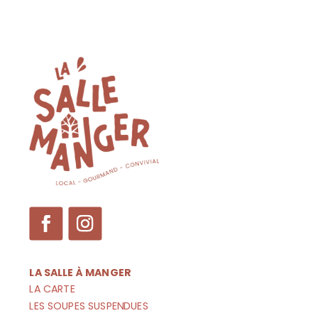
LA SALLE À MANGER
LA CARTE
LES SOUPES SUSPENDUES