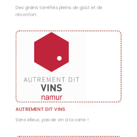
Des grains torréfiés pleins de goût et de
réconfort.
AUTREMENT DIT VINS
Sans elleux, pas de vin à la carte !