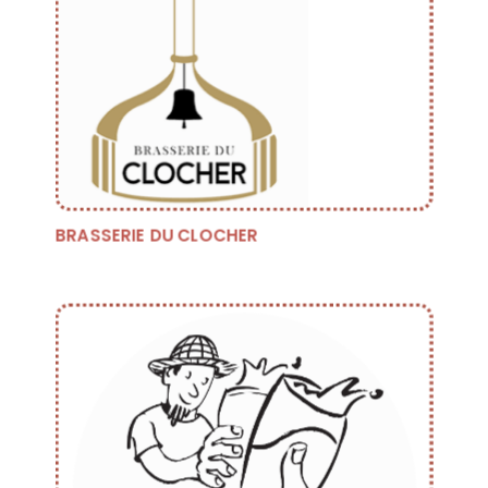
BRASSERIE DU CLOCHER