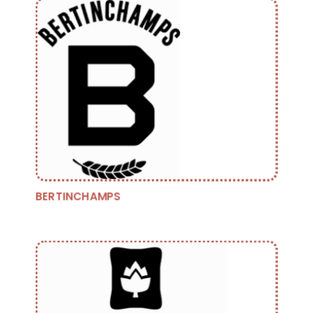
BERTINCHAMPS