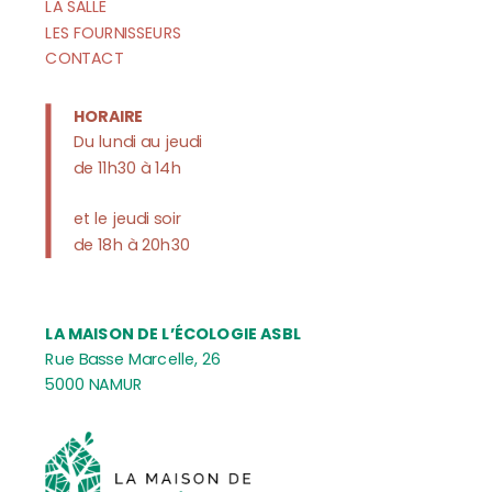
LA SALLE
LES FOURNISSEURS
CONTACT
HORAIRE
Du lundi au jeudi
de 11h30 à 14h
et le jeudi soir
de 18h à 20h30
LA MAISON DE L’ÉCOLOGIE ASBL
Rue Basse Marcelle, 26
5000 NAMUR